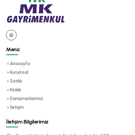
Menü
Anasayfa
Kurumsal
Satılık
Kiralık
Danışmanlarımız
İletişim
İletişim Bilgilerimiz